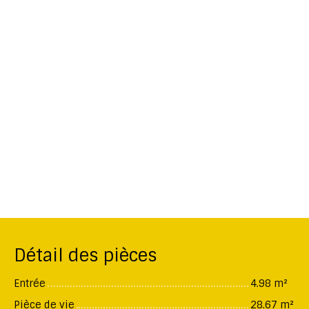
Détail des pièces
Entrée
4.98 m²
Pièce de vie
28.67 m²