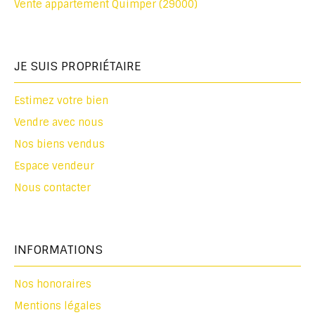
Vente appartement Quimper (29000)
JE SUIS PROPRIÉTAIRE
Estimez votre bien
Vendre avec nous
Nos biens vendus
Espace vendeur
Nous contacter
INFORMATIONS
Nos honoraires
Mentions légales