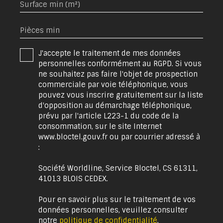
Surface min (m²)
Pièces min
J'accepte le traitement de mes données
personnelles conformément au RGPD. Si vous
ne souhaitez pas faire l'objet de prospection
commerciale par voie téléphonique, vous
pouvez vous inscrire gratuitement sur la liste
d'opposition au démarchage téléphonique,
prévu par l'article L223-1 du code de la
consommation, sur le site Internet
www.bloctel.gouv.fr ou par courrier adressé à
:
Société Worldline, Service Bloctel, CS 61311,
41013 BLOIS CEDEX.
Pour en savoir plus sur le traitement de vos
données personnelles, veuillez consulter
notre
politique de confidentialité
.