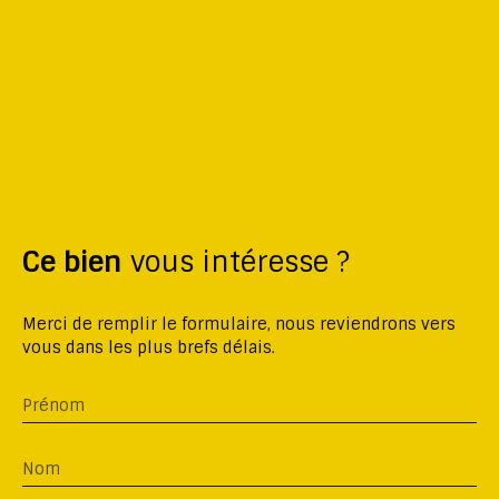
Ce bien
vous intéresse ?
Merci de remplir le formulaire, nous reviendrons vers
vous dans les plus brefs délais.
Prénom
Nom