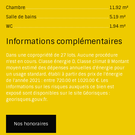
Chambre
11.92 m²
Salle de bains
5.19 m²
WC
1.94 m²
Informations complémentaires
Dans une copropriété de 27 lots. Aucune procédure
n'est en cours. Classe énergie D, Classe climat B Montant
moyen estimé des dépenses annuelles d'énergie pour
un usage standard, établi à partir des prix de l'énergie
de l'année 2021 : entre 720.00 et 1020.00 €. Les
informations sur les risques auxquels ce bien est
exposé sont disponibles sur le site Géorisques :
georisques.gouv.fr.
Nos honoraires