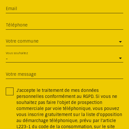
Email
Téléphone
Votre commune
Vous souhaitez
-
Votre message
J'accepte le traitement de mes données
personnelles conformément au RGPD. Si vous ne
souhaitez pas faire l'objet de prospection
commerciale par voie téléphonique, vous pouvez
vous inscrire gratuitement sur la liste d'opposition
au démarchage téléphonique, prévu par l'article
L223-1 du code de la consommation, sur le site