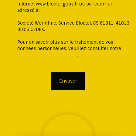
Internet www.bloctel.gouv.fr ou par courrier
adressé à :
Société Worldline, Service Bloctel, CS 61311, 41013
BLOIS CEDEX.
Pour en savoir plus sur le traitement de vos
données personnelles, veuillez consulter notre
politique de confidentialité
.
Envoyer