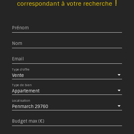
!
correspondant à votre recherche
Prénom
Nom
Email
Type d'offre
Vente
Type de bien
Appartement
Localisation
Penmarch 29760
Budget max (€)