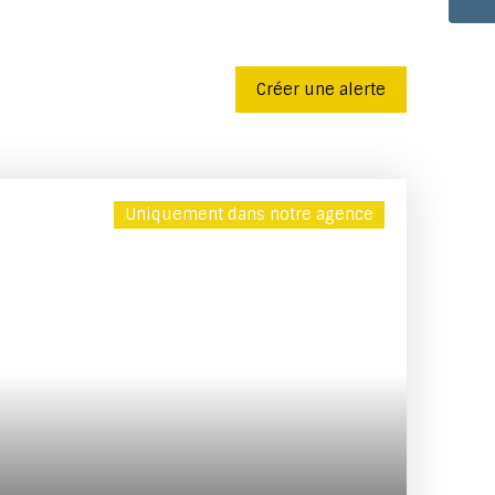
Créer une alerte
Uniquement dans notre agence