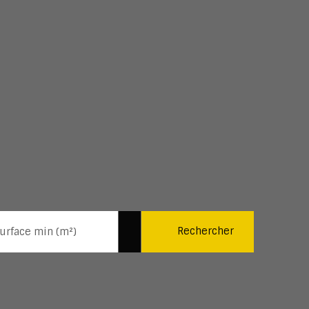
Rechercher
urface min (m²)