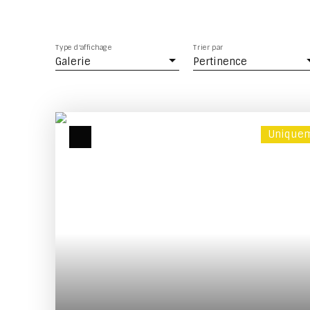
Type d'affichage
Trier par
Galerie
Pertinence
Uniquem