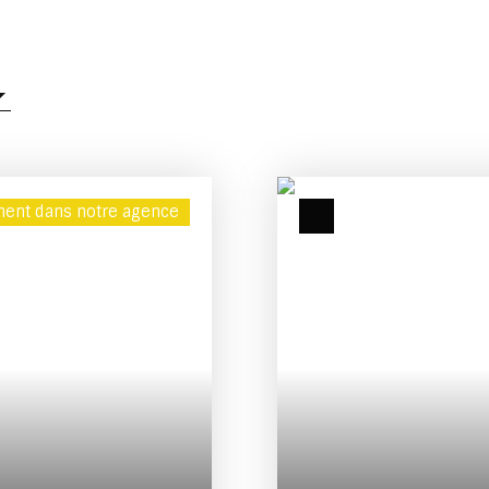
ent dans notre agence