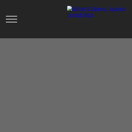
Menu
Estimation