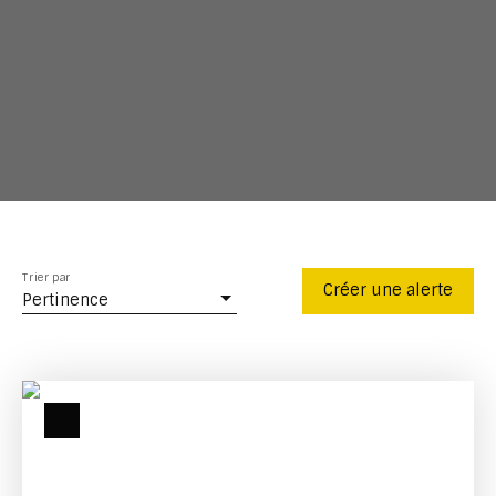
Trier par
Créer une alerte
Pertinence