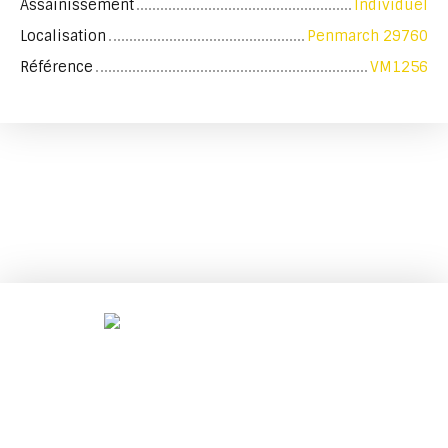
Assainissement
Individuel
Localisation
Penmarch 29760
Référence
VM1256