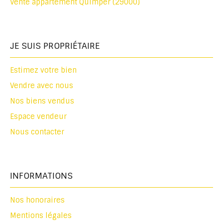
Vente appartement Quimper (29000)
JE SUIS PROPRIÉTAIRE
Estimez votre bien
Vendre avec nous
Nos biens vendus
Espace vendeur
Nous contacter
INFORMATIONS
Nos honoraires
Mentions légales