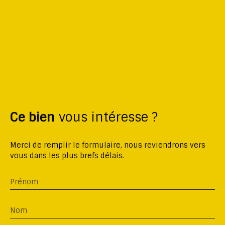
Ce bien
vous intéresse ?
Merci de remplir le formulaire, nous reviendrons vers
vous dans les plus brefs délais.
Prénom
Nom