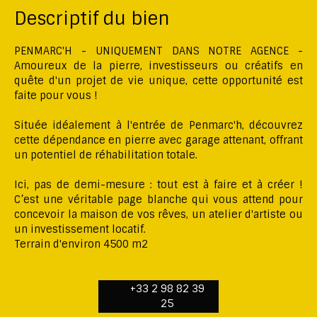
Descriptif du bien
PENMARC'H - UNIQUEMENT DANS NOTRE AGENCE -
Amoureux de la pierre, investisseurs ou créatifs en
quête d'un projet de vie unique, cette opportunité est
faite pour vous !
Située idéalement à l'entrée de Penmarc'h, découvrez
cette dépendance en pierre avec garage attenant, offrant
un potentiel de réhabilitation totale.
Ici, pas de demi-mesure : tout est à faire et à créer !
C’est une véritable page blanche qui vous attend pour
concevoir la maison de vos rêves, un atelier d'artiste ou
un investissement locatif.
Terrain d'environ 4500 m2
+33 2 98 82 39
25