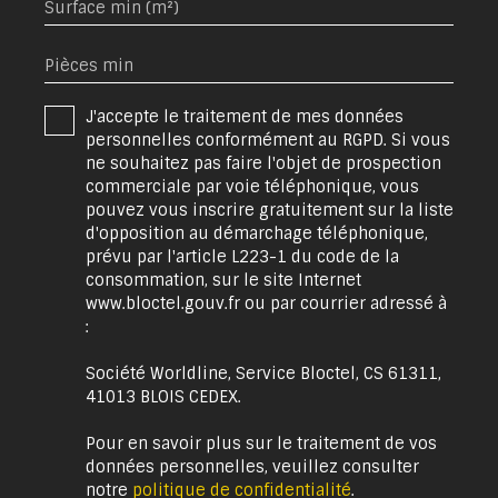
Surface min (m²)
Pièces min
J'accepte le traitement de mes données
personnelles conformément au RGPD. Si vous
ne souhaitez pas faire l'objet de prospection
commerciale par voie téléphonique, vous
pouvez vous inscrire gratuitement sur la liste
d'opposition au démarchage téléphonique,
prévu par l'article L223-1 du code de la
consommation, sur le site Internet
www.bloctel.gouv.fr ou par courrier adressé à
:
Société Worldline, Service Bloctel, CS 61311,
41013 BLOIS CEDEX.
Pour en savoir plus sur le traitement de vos
données personnelles, veuillez consulter
notre
politique de confidentialité
.