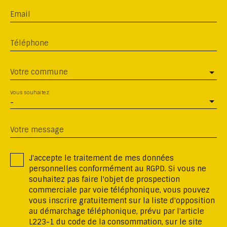
Email
Téléphone
Votre commune
Vous souhaitez
-
Votre message
J'accepte le traitement de mes données
personnelles conformément au RGPD. Si vous ne
souhaitez pas faire l'objet de prospection
commerciale par voie téléphonique, vous pouvez
vous inscrire gratuitement sur la liste d'opposition
au démarchage téléphonique, prévu par l'article
L223-1 du code de la consommation, sur le site