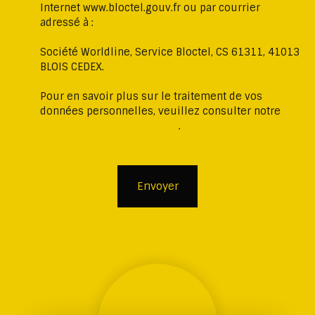
Internet www.bloctel.gouv.fr ou par courrier
adressé à :
Société Worldline, Service Bloctel, CS 61311, 41013
BLOIS CEDEX.
Pour en savoir plus sur le traitement de vos
données personnelles, veuillez consulter notre
politique de confidentialité
.
Envoyer