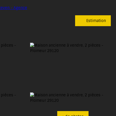
Estimation