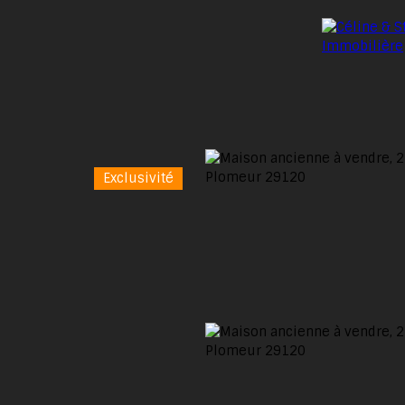
Exclusivité