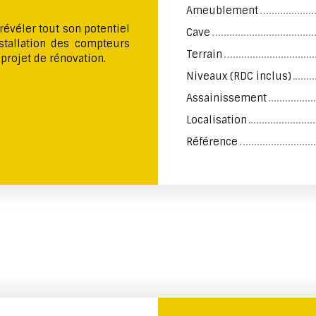
Ameublement
évéler tout son potentiel
Cave
nstallation des compteurs
Terrain
 projet de rénovation.
Niveaux (RDC inclus)
Assainissement
Localisation
Référence