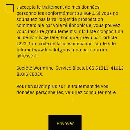
J'accepte le traitement de mes données
personnelles conformément au RGPD. Si vous ne
souhaitez pas faire l'objet de prospection
commerciale par voie téléphonique, vous pouvez
vous inscrire gratuitement sur la liste d'opposition
au démarchage téléphonique, prévu par l'article
L223-1 du code de la consommation, sur le site
Internet www.bloctel.gouv.fr ou par courrier
adressé à :
Société Worldline, Service Bloctel, CS 61311, 41013
BLOIS CEDEX.
Pour en savoir plus sur le traitement de vos
données personnelles, veuillez consulter notre
politique de confidentialité
.
Envoyer