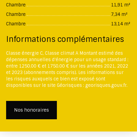
Chambre
11,91 m²
Chambre
7,34 m²
Chambre
13,14 m²
Informations complémentaires
Classe énergie C, Classe climat A Montant estimé des
dépenses annuelles d'énergie pour un usage standard :
entre 1250.00 € et 1750.00 € sur les années 2021, 2022
et 2023 (abonnements compris). Les informations sur
les risques auxquels ce bien est exposé sont
disponibles sur le site Géorisques : georisques.gouv.fr.
Nos honoraires