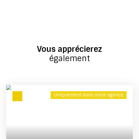
Vous apprécierez
également
Uniquement dans notre agence