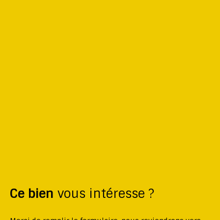
Ce bien
vous intéresse ?