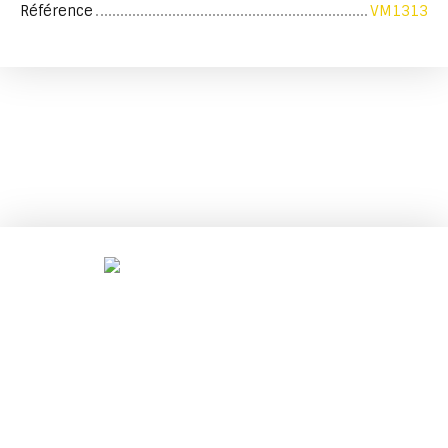
Référence
VM1313