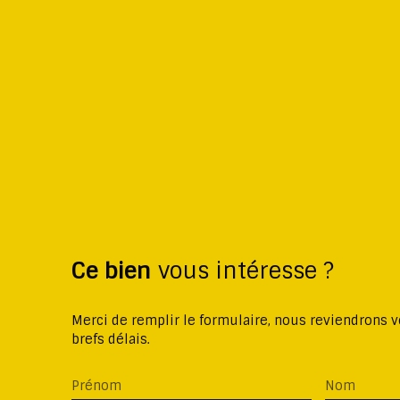
Ce bien
vous intéresse ?
Merci de remplir le formulaire, nous reviendrons v
brefs délais.
Prénom
Nom