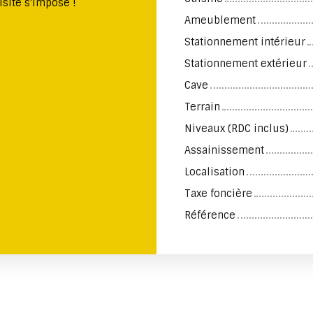
isite s'impose !
Ameublement
Stationnement intérieur
Stationnement extérieur
Cave
Terrain
Niveaux (RDC inclus)
Assainissement
Localisation
Taxe foncière
Référence