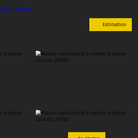
Estimation