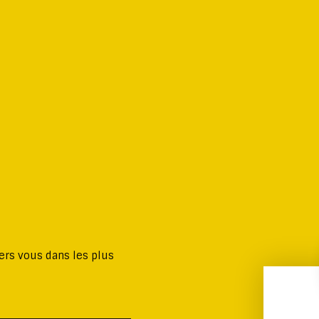
ers vous dans les plus