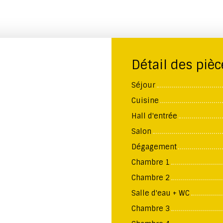
Détail des pièc
Séjour
Cuisine
Hall d'entrée
Salon
Dégagement
Chambre 1
Chambre 2
Salle d'eau + WC
Chambre 3