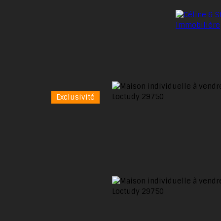
Exclusivité