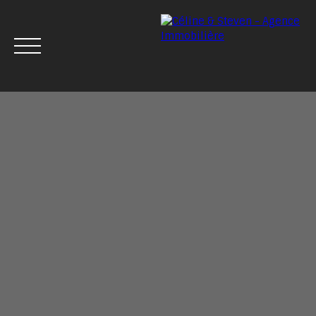
Menu
Estimation