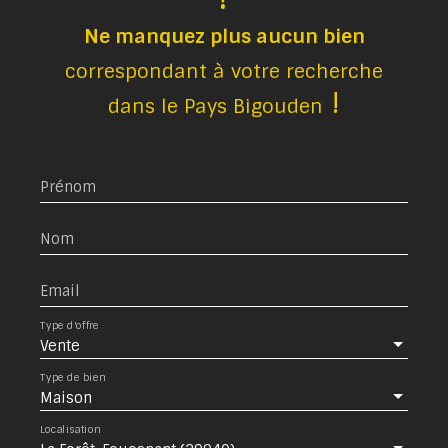
Ne manquez plus aucun bien
correspondant à votre recherche
!
dans le Pays Bigouden
Prénom
Nom
Email
Type d'offre
Vente
Type de bien
Maison
Localisation