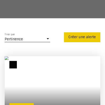
Trier par
Créer une alerte
Pertinence