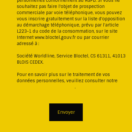
personnelles conformément au RGPD. Si vous ne
souhaitez pas faire l'objet de prospection
commerciale par voie téléphonique, vous pouvez
vous inscrire gratuitement sur la liste d'opposition
au démarchage téléphonique, prévu par l'article
L223-1 du code de la consommation, sur le site
Internet www.bloctel.gouv.fr ou par courrier
adressé à :
Société Worldline, Service Bloctel, CS 61311, 41013
BLOIS CEDEX.
Pour en savoir plus sur le traitement de vos
données personnelles, veuillez consulter notre
politique de confidentialité
.
Envoyer