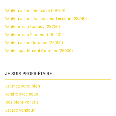
Vente maison Penmarch (29760)
Vente maison Plobannalec-Lesconil (29740)
Vente terrain Loctudy (29750)
Vente terrain Plomeur (29120)
Vente maison Quimper (29000)
Vente appartement Quimper (29000)
JE SUIS PROPRIÉTAIRE
Estimez votre bien
Vendre avec nous
Nos biens vendus
Espace vendeur