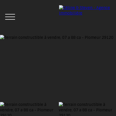
Menu
Estimation