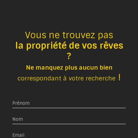
Vous ne trouvez pas
la propriété de vos rêves
?
Ne manquez plus aucun bien
!
correspondant à votre recherche
Prénom
Nom
Email