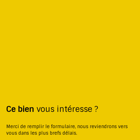
Ce bien
vous intéresse ?
Merci de remplir le formulaire, nous reviendrons vers
vous dans les plus brefs délais.