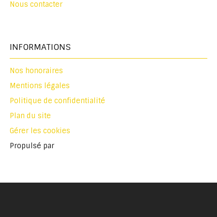
Nous contacter
INFORMATIONS
Nos honoraires
Mentions légales
Politique de confidentialité
Plan du site
Gérer les cookies
Propulsé par