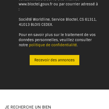
www.bloctel.gouv.fr ou par courrier adressé à
:
Société Worldline, Service Bloctel, CS 61311,
41013 BLOIS CEDEX.
Pour en savoir plus sur le traitement de vos
données personnelles, veuillez consulter
notre
politique de confidentialité
.
Recevoir des annonces
JE RECHERCHE UN BIEN