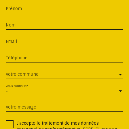
Prénom
Nom
Email
Téléphone
Votre commune
Vous souhaitez
-
Votre message
J'accepte le traitement de mes données