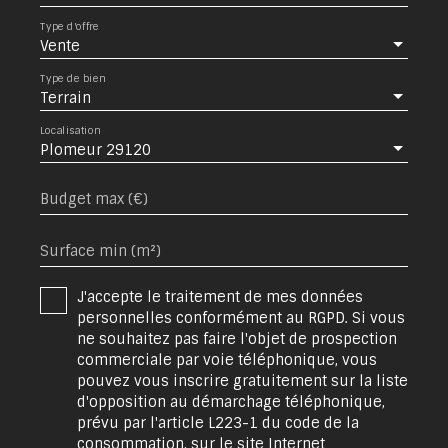
Type d'offre
Vente
Type de bien
Terrain
Localisation
Plomeur 29120
Budget max (€)
Surface min (m²)
J'accepte le traitement de mes données
personnelles conformément au RGPD. Si vous
ne souhaitez pas faire l'objet de prospection
commerciale par voie téléphonique, vous
pouvez vous inscrire gratuitement sur la liste
d'opposition au démarchage téléphonique,
prévu par l'article L223-1 du code de la
consommation, sur le site Internet