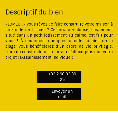
Descriptif du bien
PLOMEUR - Vous rêvez de faire construire votre maison à
proximité de la mer ? Ce terrain viabilisé, idéalement
situé dans un petit lotissement au calme, est fait pour
vous ! À seulement quelques minutes à pied de la
plage, vous bénéficierez d’un cadre de vie privilégié.
Libre de constructeur, ce terrain n’attend plus que votre
projet ! (Assainissement individuel)
+33 2 98 82 39
25
Envoyer un
mail